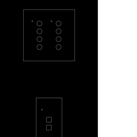
PC-44-R