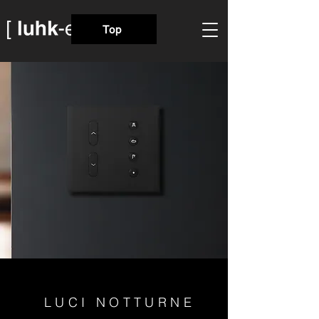
Top
LUCI NOTTURNE