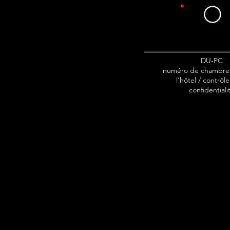
DU-PC
numéro de chambre 
l'hôtel / contrôle
confidentiali